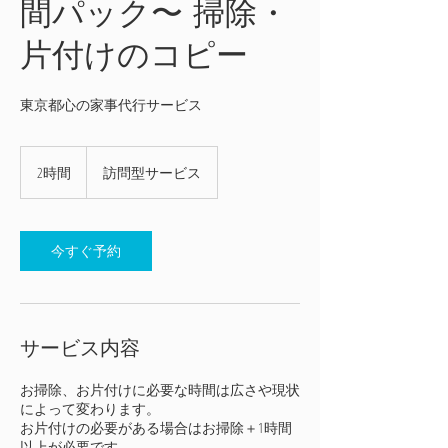
間パック〜 掃除・
片付けのコピー
東京都心の家事代行サービス
2時間
2
訪問型サービス
時
間
今すぐ予約
サービス内容
お掃除、お片付けに必要な時間は広さや現状
によって変わります。
お片付けの必要がある場合はお掃除＋1時間
以上が必要です。